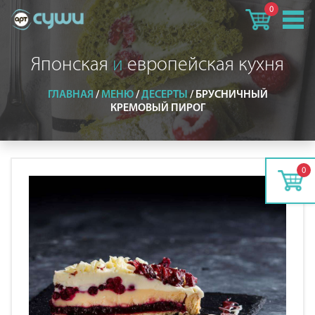
0
Японская
и
европейская кухня
ГЛАВНАЯ
/
МЕНЮ
/
ДЕСЕРТЫ
/
БРУСНИЧНЫЙ
КРЕМОВЫЙ ПИРОГ
0