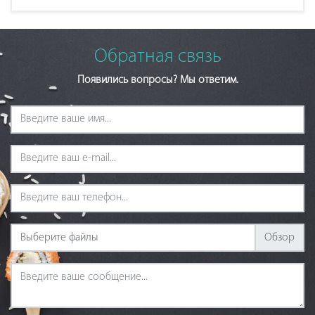
Обратная связь
Появились вопросы? Мы ответим.
Выберите файлы