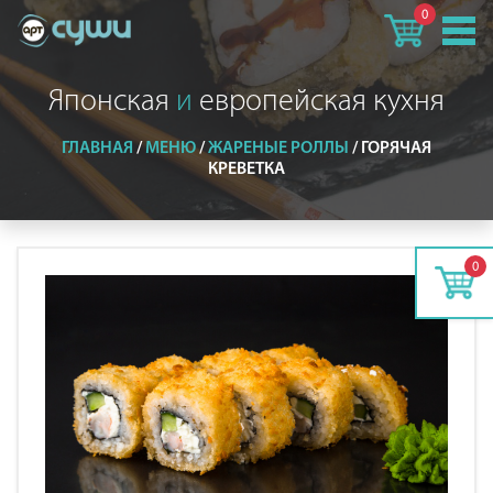
0
Японская
и
европейская кухня
ГЛАВНАЯ
/
МЕНЮ
/
ЖАРЕНЫЕ РОЛЛЫ
/
ГОРЯЧАЯ
КРЕВЕТКА
0