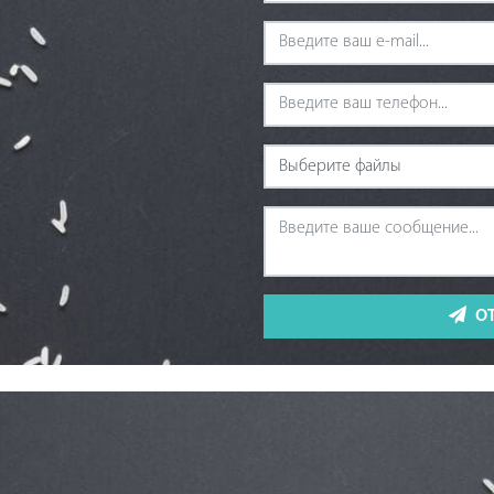
Выберите файлы
О