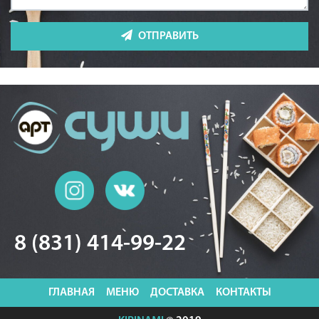
ОТПРАВИТЬ
8 (831) 414-99-22
ГЛАВНАЯ
МЕНЮ
ДОСТАВКА
КОНТАКТЫ