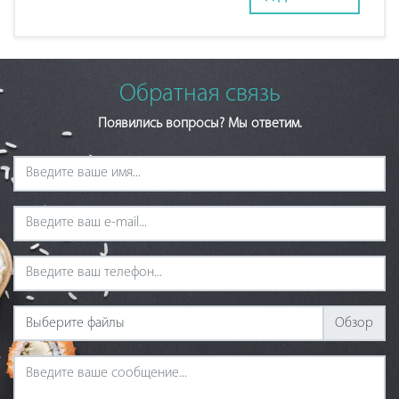
Обратная связь
Появились вопросы? Мы ответим.
Выберите файлы