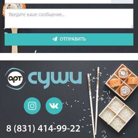
ОТПРАВИТЬ
8 (831) 414-99-22